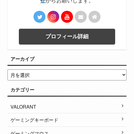
からお願いします。
せ
プロフィール詳細
アーカイブ
カテゴリー
VALORANT
ゲーミングキーボード
ゲーミングマウス