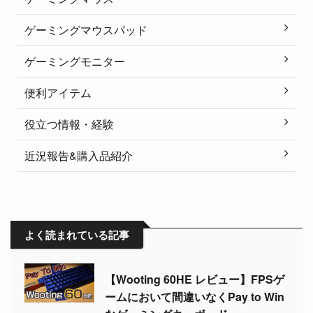
ゲーミングマウスパッド
ゲーミングモニター
便利アイテム
役立つ情報・経験
近況報告&購入品紹介
よく読まれている記事
【Wooting 60HE レビュー】FPSゲ
ームにおいて間違いなくPay to Win