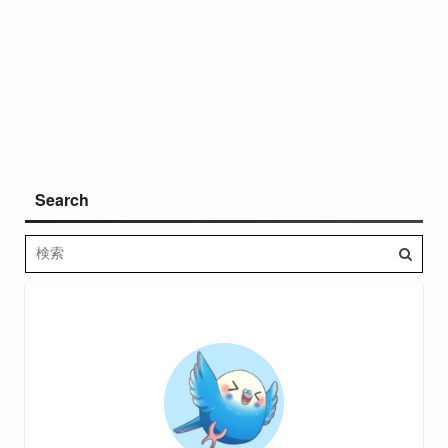
Search