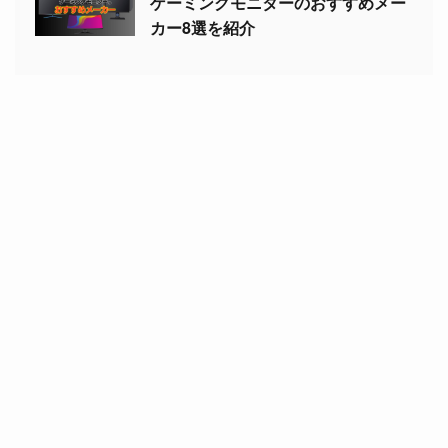
ゲーミングモニターのおすすめメー
カー8選を紹介