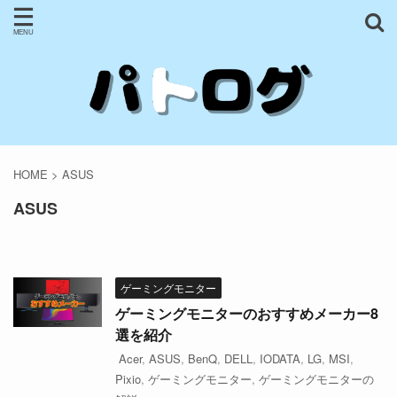
HOME
>
ASUS
ASUS
ゲーミングモニター
ゲーミングモニターのおすすめメーカー8
選を紹介
Acer
,
ASUS
,
BenQ
,
DELL
,
IODATA
,
LG
,
MSI
,
Pixio
,
ゲーミングモニター
,
ゲーミングモニターの