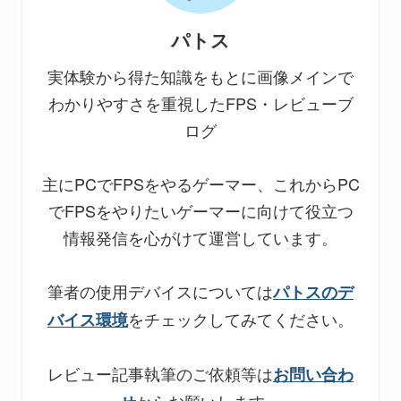
パトス
実体験から得た知識をもとに画像メインで
わかりやすさを重視したFPS・レビューブ
ログ
主にPCでFPSをやるゲーマー、これからPC
でFPSをやりたいゲーマーに向けて役立つ
情報発信を心がけて運営しています。
筆者の使用デバイスについては
パトスのデ
をチェックしてみてください。
バイス環境
レビュー記事執筆のご依頼等は
お問い合わ