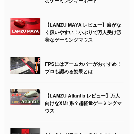
なゲーミングキーボード
【LAMZU MAYA レビュー】癖がな
く扱いやすい！小ぶりで万人受け形
状なゲーミングマウス
FPSにはアームカバーがおすすめ！
プロも認める効果とは
【LAMZU Atlantis レビュー】万人
向けなXM1系？超軽量ゲーミングマ
ウス