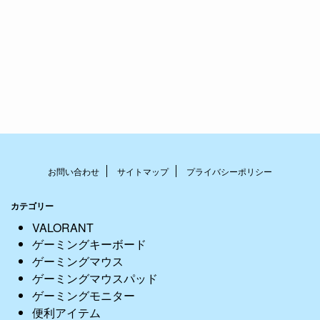
お問い合わせ
サイトマップ
プライバシーポリシー
カテゴリー
VALORANT
ゲーミングキーボード
ゲーミングマウス
ゲーミングマウスパッド
ゲーミングモニター
便利アイテム