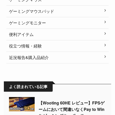
ゲーミングマウスパッド
ゲーミングモニター
便利アイテム
役立つ情報・経験
近況報告&購入品紹介
よく読まれている記事
【Wooting 60HE レビュー】FPSゲ
ームにおいて間違いなくPay to Win