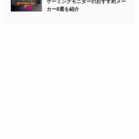
ゲーミングモニターのおすすめメー
カー8選を紹介