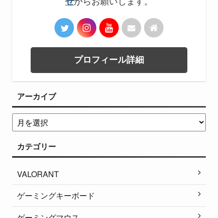
からお願いします。
せ
プロフィール詳細
アーカイブ
カテゴリー
VALORANT
ゲーミングキーボード
ゲーミングマウス