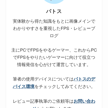
パトス
実体験から得た知識をもとに画像メインで
わかりやすさを重視したFPS・レビューブ
ログ
主にPCでFPSをやるゲーマー、これからPC
でFPSをやりたいゲーマーに向けて役立つ
情報発信を心がけて運営しています。
筆者の使用デバイスについては
パトスのデ
をチェックしてみてください。
バイス環境
レビュー記事執筆のご依頼等は
お問い合わ