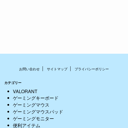
お問い合わせ
サイトマップ
プライバシーポリシー
カテゴリー
VALORANT
ゲーミングキーボード
ゲーミングマウス
ゲーミングマウスパッド
ゲーミングモニター
便利アイテム