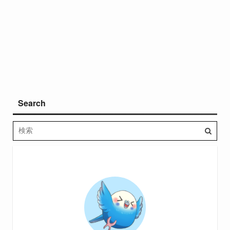
Search