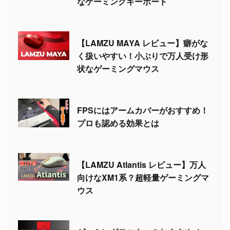
なゲーミングキーボード
【LAMZU MAYA レビュー】癖がな
く扱いやすい！小ぶりで万人受け形
状なゲーミングマウス
FPSにはアームカバーがおすすめ！
プロも認める効果とは
【LAMZU Atlantis レビュー】万人
向けなXM1系？超軽量ゲーミングマ
ウス