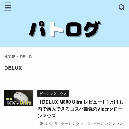
HOME
>
DELUX
DELUX
ゲーミングマウス
【DELUX M800 Ultra レビュー】1万円以
内で購入できるコスパ最強のViperクロー
ンマウス
DELUX
,
PR
,
ゲーミングマウス
,
ゲーミングマウス