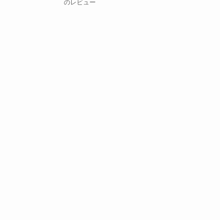
のレビュー