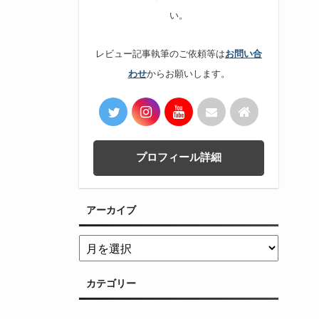
い。
レビュー記事執筆のご依頼等は
お問い合
からお願いします。
わせ
プロフィール詳細
アーカイブ
カテゴリー