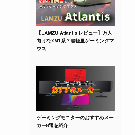
【LAMZU Atlantis レビュー】万人
向けなXM1系？超軽量ゲーミングマ
ウス
ゲーミングモニターのおすすめメー
カー8選を紹介