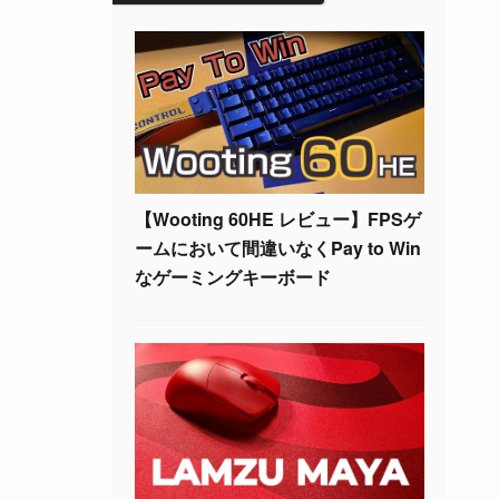
【Wooting 60HE レビュー】FPSゲ
ームにおいて間違いなくPay to Win
なゲーミングキーボード