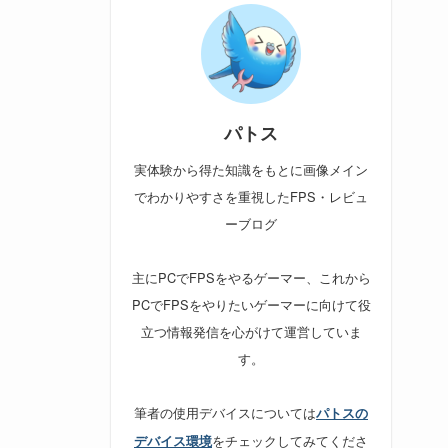
パトス
実体験から得た知識をもとに画像メイン
でわかりやすさを重視したFPS・レビュ
ーブログ
主にPCでFPSをやるゲーマー、これから
PCでFPSをやりたいゲーマーに向けて役
立つ情報発信を心がけて運営していま
す。
筆者の使用デバイスについては
パトスの
をチェックしてみてくださ
デバイス環境