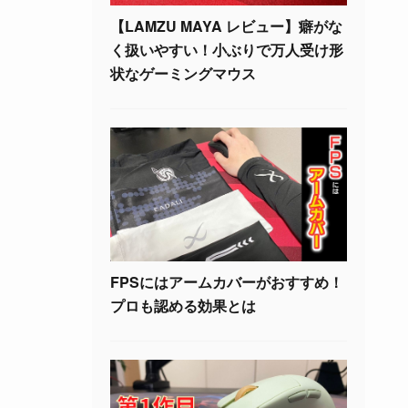
【LAMZU MAYA レビュー】癖がな
く扱いやすい！小ぶりで万人受け形
状なゲーミングマウス
FPSにはアームカバーがおすすめ！
プロも認める効果とは