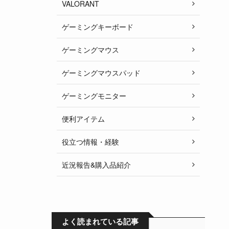
VALORANT
ゲーミングキーボード
ゲーミングマウス
ゲーミングマウスパッド
ゲーミングモニター
便利アイテム
役立つ情報・経験
近況報告&購入品紹介
よく読まれている記事