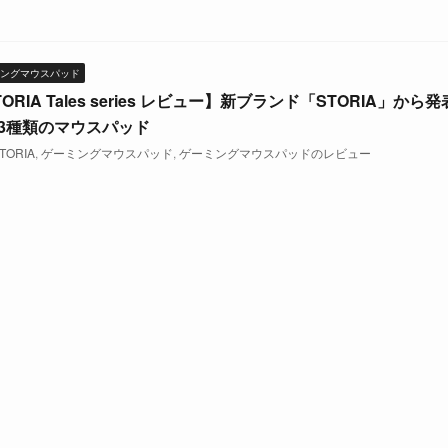
ングマウスパッド
ORIA Tales series レビュー】新ブランド「STORIA」から
3種類のマウスパッド
TORIA
,
ゲーミングマウスパッド
,
ゲーミングマウスパッドのレビュー