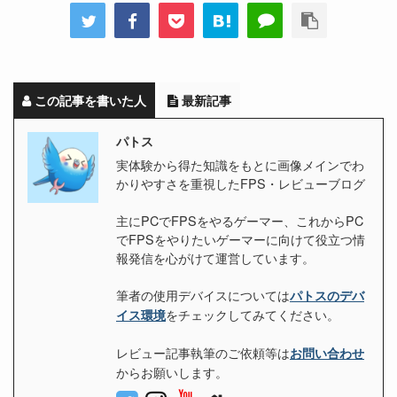
この記事を書いた人
最新記事
パトス
実体験から得た知識をもとに画像メインでわ
かりやすさを重視したFPS・レビューブログ
主にPCでFPSをやるゲーマー、これからPC
でFPSをやりたいゲーマーに向けて役立つ情
報発信を心がけて運営しています。
筆者の使用デバイスについては
パトスのデバ
をチェックしてみてください。
イス環境
レビュー記事執筆のご依頼等は
お問い合わせ
からお願いします。