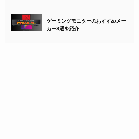
ゲーミングモニターのおすすめメー
カー8選を紹介