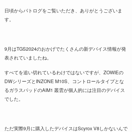
日頃からパトログをご覧いただき、ありがとうございま
す。
9月はTGS2024のおかげでたくさんの新デバイス情報が発
表されていましたね。
すべてを追い切れているわけではないですが、ZOWIEの
DWシリーズとINZONE M10S、コントロールタイプとな
るガラスパッドのAIM1 叢雲が個人的には注目のデバイス
でした。
ただ実際9月に購入したデバイスはScyrox V8しかないんで