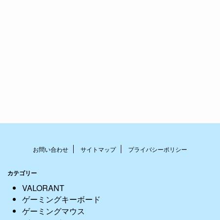
お問い合わせ
サイトマップ
プライバシーポリシー
カテゴリー
VALORANT
ゲーミングキーボード
ゲーミングマウス