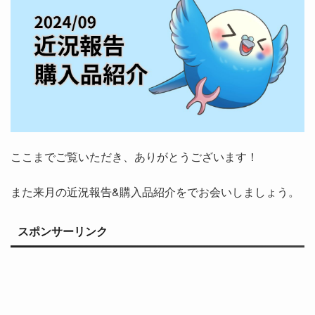
ここまでご覧いただき、ありがとうございます！
また来月の近況報告&購入品紹介をでお会いしましょう。
スポンサーリンク