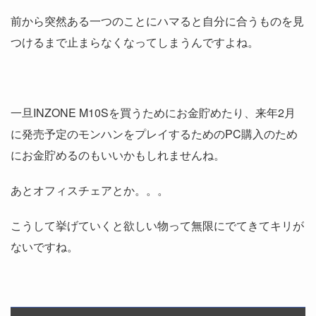
前から突然ある一つのことにハマると自分に合うものを見
つけるまで止まらなくなってしまうんですよね。
一旦INZONE M10Sを買うためにお金貯めたり、来年2月
に発売予定のモンハンをプレイするためのPC購入のため
にお金貯めるのもいいかもしれませんね。
あとオフィスチェアとか。。。
こうして挙げていくと欲しい物って無限にでてきてキリが
ないですね。