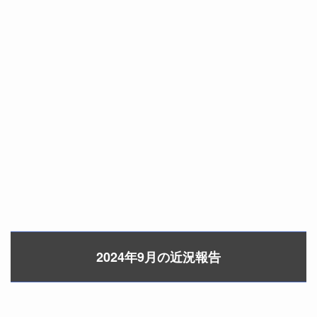
2024年9月の近況報告