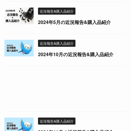
近況報告&購入品紹介
2024年5月の近況報告&購入品紹介
近況報告&購入品紹介
2024年10月の近況報告&購入品紹介
近況報告&購入品紹介