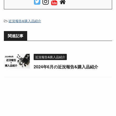
-
近況報告&購入品紹介
関連記事
近況報告&購入品紹介
2024年6月の近況報告&購入品紹介