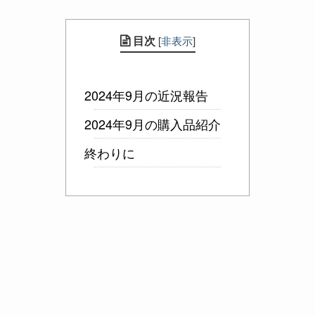
目次
[
非表示
]
2024年9月の近況報告
2024年9月の購入品紹介
終わりに