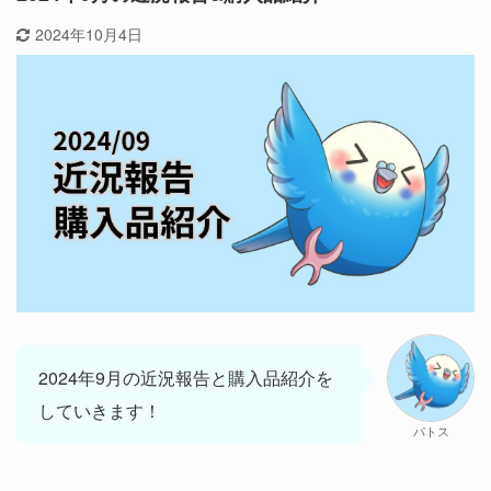
2024年10月4日
2024年9月の近況報告と購入品紹介を
していきます！
パトス