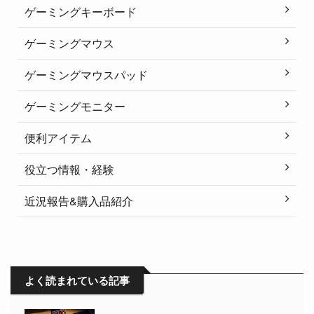
ゲーミングキーボード
ゲーミングマウス
ゲーミングマウスパッド
ゲーミングモニター
便利アイテム
役立つ情報・経験
近況報告&購入品紹介
よく読まれている記事