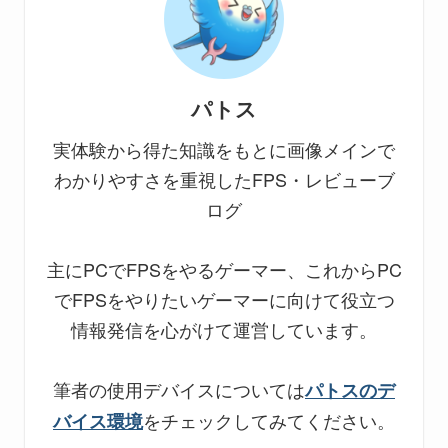
パトス
実体験から得た知識をもとに画像メインで
わかりやすさを重視したFPS・レビューブ
ログ
主にPCでFPSをやるゲーマー、これからPC
でFPSをやりたいゲーマーに向けて役立つ
情報発信を心がけて運営しています。
筆者の使用デバイスについては
パトスのデ
をチェックしてみてください。
バイス環境