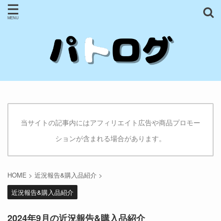
当サイトの記事内にはアフィリエイト広告や商品プロモー
ションが含まれる場合があります。
HOME
>
近況報告&購入品紹介
>
近況報告&購入品紹介
2024年9月の近況報告&購入品紹介