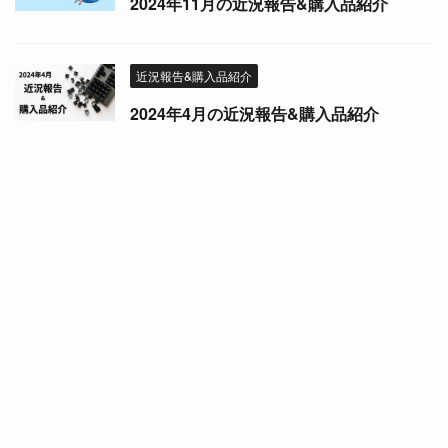
2024年11月の近況報告&購入品紹介
近況報告&購入品紹介
2024年4月の近況報告&購入品紹介