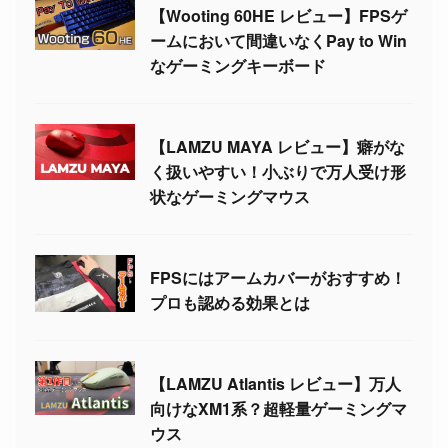
【Wooting 60HE レビュー】FPSゲ
ームにおいて間違いなくPay to Win
なゲーミングキーボード
【LAMZU MAYA レビュー】癖がな
く扱いやすい！小ぶりで万人受け形
状なゲーミングマウス
FPSにはアームカバーがおすすめ！
プロも認める効果とは
【LAMZU Atlantis レビュー】万人
向けなXM1系？超軽量ゲーミングマ
ウス