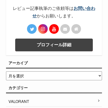
レビュー記事執筆のご依頼等は
お問い合わ
からお願いします。
せ
プロフィール詳細
アーカイブ
カテゴリー
VALORANT