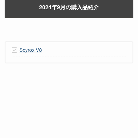
2024年9月の購入品紹介
Scyrox V8