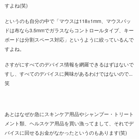
すよね(笑)
というのも自分の中で「マウスは118±1mm、マウスパッ
ドは布なら3.5mmでガラスならコントロールタイプ、キー
ボードは分割スペース対応」というように絞っているんで
すよね。
さすがにすべてのデバイス情報を網羅できるはずはないで
すし、すべてのデバイスに興味があるわけではないので...
笑
あとはなぜか急にスキンケア用品やシャンプー・トリート
メント類、ヘルスケア用品を買い漁ってまして、それでデ
バイスに回せるお金がなかったというのもあります(笑)