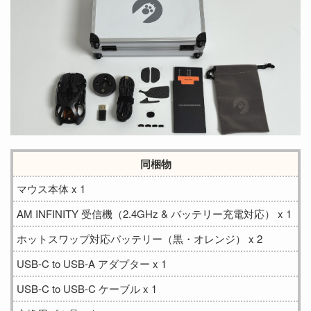
同梱物
マウス本体 x 1
AM INFINITY 受信機（2.4GHz & バッテリー充電対応） x 1
ホットスワップ対応バッテリー（黒・オレンジ） x 2
USB-C to USB-A アダプター x 1
USB-C to USB-C ケーブル x 1