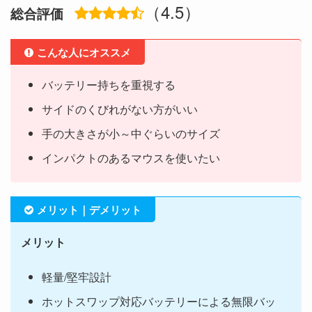
（4.5）
総合評価
こんな人にオススメ
バッテリー持ちを重視する
サイドのくびれがない方がいい
手の大きさが小～中ぐらいのサイズ
インパクトのあるマウスを使いたい
メリット｜デメリット
メリット
軽量/堅牢設計
ホットスワップ対応バッテリーによる無限バッ