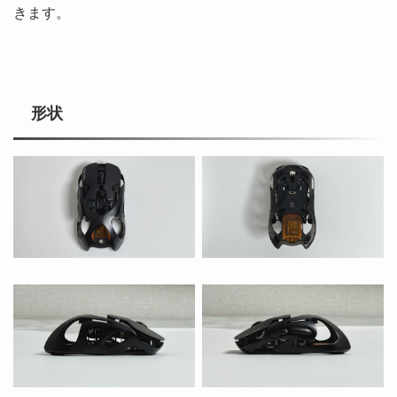
きます。
形状