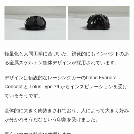
軽量化と人間工学に基づいた、視覚的にもインパクトのあ
る金属スケルトン筐体デザインが採用されています。
デザインは伝説的なレーシングカーのLotus Evanora
Concept と Lotus Type 79 からインスピレーションを受け
ているそうです。
全体的に大きく肉抜きされており、人によって大きく好み
が分かれそうだなという印象を受けました。