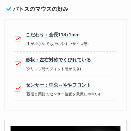
パトスのマウスの好み
こだわり：全長118+1mm
(手が小さめでも扱いやすいサイズ感)
形状：左右対称でくびれている
(グリップ時のフィット感が良き)
センサー：中央～ややフロント
(親指と薬指でセンサー位置を意識しやすい)