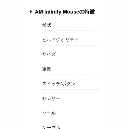
AM Infinity Mouseの特徴
形状
ビルドクオリティ
サイズ
重量
スイッチ/ボタン
センサー
ソール
ケーブル