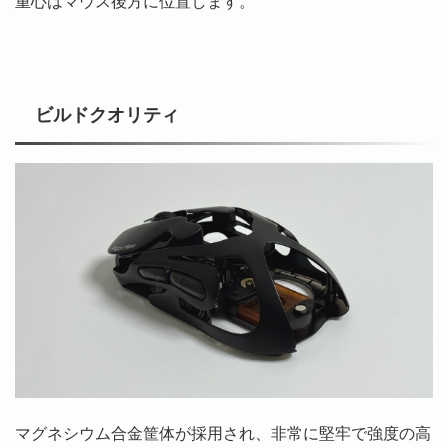
重心はマウス後方に位置します。
ビルドクオリティ
マグネシウム合金筐体が採用され、非常に堅牢で強度の高