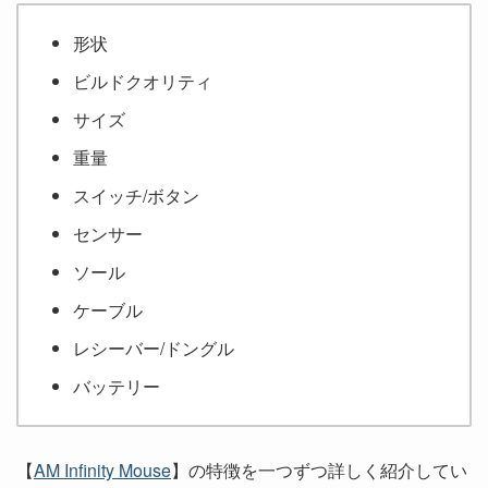
形状
ビルドクオリティ
サイズ
重量
スイッチ/ボタン
センサー
ソール
ケーブル
レシーバー/ドングル
バッテリー
【
AM Infinity Mouse
】の特徴を一つずつ詳しく紹介してい