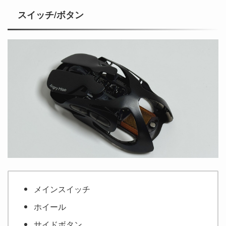
スイッチ/ボタン
メインスイッチ
ホイール
サイドボタン