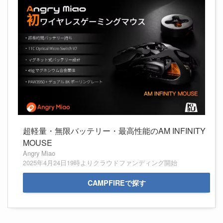
超軽量・無限バッテリー・最高性能のAM INFINITY
MOUSE
Angry Miao
2025年4月24日19時よりクラウドファンディング開始
CAMPFIREで探す