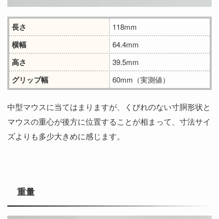
長さ
118mm
横幅
‎64.4mm
高さ
39.5mm
グリップ幅
60mm（実測値）
中型マウスに当てはまりますが、くびれのない寸胴形状と
マウスの重心が後方に位置することが相まって、寸法サイ
ズよりも多少大きめに感じます。
重量