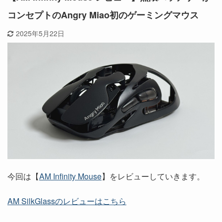
コンセプトのAngry Miao初のゲーミングマウス
2025年5月22日
今回は【
AM Infinity Mouse
】をレビューしていきます。
AM SilkGlassのレビューはこちら