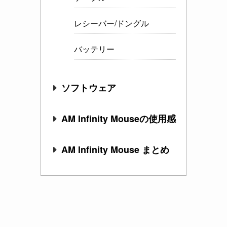
レシーバー/ドングル
バッテリー
ソフトウェア
AM Infinity Mouseの使用感
AM Infinity Mouse まとめ