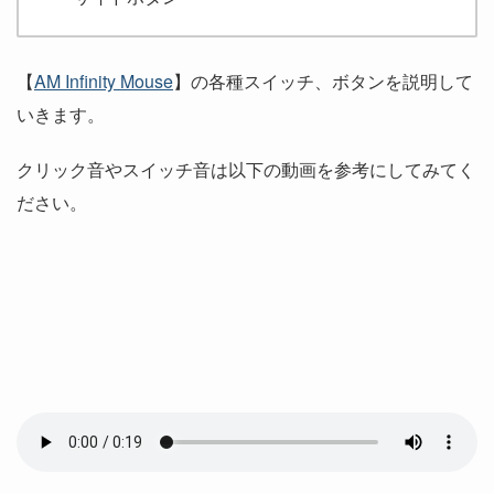
【
AM Infinity Mouse
】の各種スイッチ、ボタンを説明して
いきます。
クリック音やスイッチ音は以下の動画を参考にしてみてく
ださい。