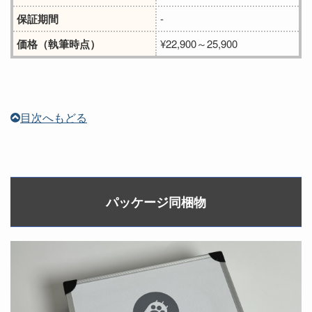
保証期間
-
価格（執筆時点）
¥22,900～25,900
目次へもどる
パッケージ同梱物