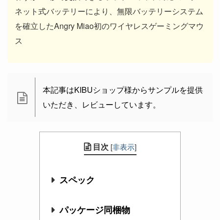
ネット式バッテリーにより、無限バッテリーシステム
を確立したAngry Miao初のワイヤレスゲーミングマウ
ス
本記事はKIBUショップ様からサンプルを提供
いただき、レビューしています。
目次
[
非表示
]
スペック
パッケージ同梱物