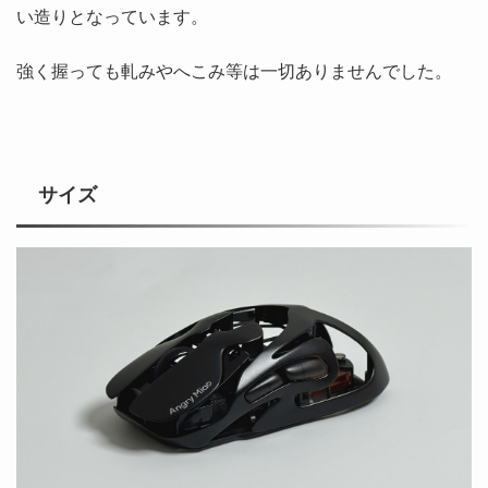
い造りとなっています。
強く握っても軋みやへこみ等は一切ありませんでした。
サイズ