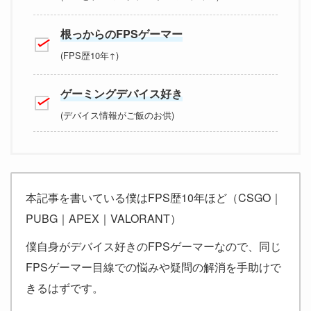
根っからのFPSゲーマー
(FPS歴10年↑)
ゲーミングデバイス好き
(デバイス情報がご飯のお供)
本記事を書いている僕はFPS歴10年ほど（CSGO｜
PUBG｜APEX｜VALORANT）
僕自身がデバイス好きのFPSゲーマーなので、同じ
FPSゲーマー目線での悩みや疑問の解消を手助けで
きるはずです。