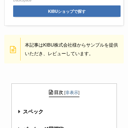
KIBUショップで探す
本記事はKIBU株式会社様からサンプルを提供
いただき、レビューしています。
目次
[
非表示
]
スペック