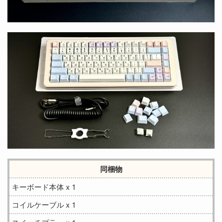
同梱物
キーボード本体 x 1
コイルケーブル x 1