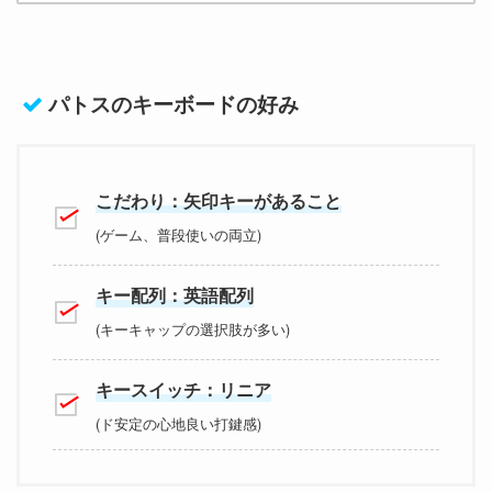
パトスのキーボードの好み
こだわり：矢印キーがあること
(ゲーム、普段使いの両立)
キー配列：英語配列
(キーキャップの選択肢が多い)
キースイッチ：リニア
(ド安定の心地良い打鍵感)