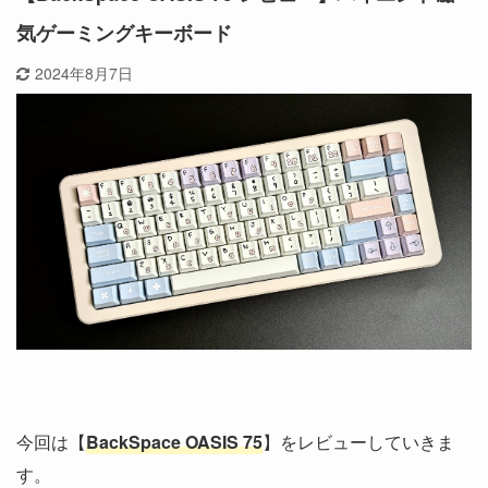
気ゲーミングキーボード
2024年8月7日
今回は【
BackSpace OASIS 75
】をレビューしていきま
す。