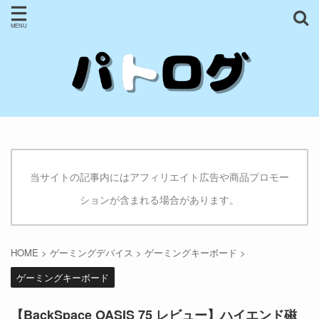
当サイトの記事内にはアフィリエイト広告や商品プロモー
ションが含まれる場合があります。
HOME
>
ゲーミングデバイス
>
ゲーミングキーボード
>
ゲーミングキーボード
【BackSpace OASIS 75 レビュー】ハイエンド磁