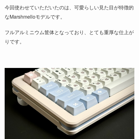
今回使わせていただいたのは、可愛らしい見た目が特徴的
なMarshmelloモデルです。
フルアルミニウム筐体となっており、とても重厚な仕上が
りです。