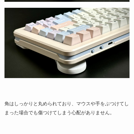
角はしっかりと丸められており、マウスや手をぶつけてし
まった場合でも傷つけてしまう心配がありません。