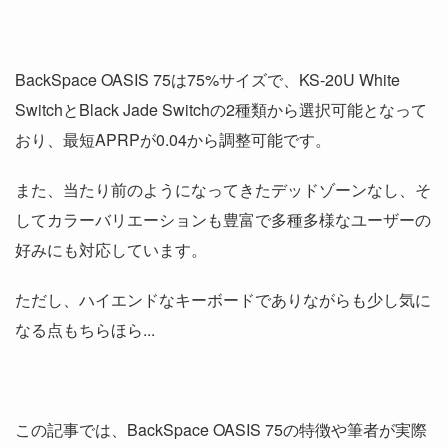
BackSpace OASIS 75は75%サイズで、KS-20U White
SwitchとBlack Jade Switchの2種類から選択可能となって
おり、最短APRPが0.04から調整可能です。
また、当たり前のようになってきたデッドゾーンなし、そ
してカラーバリエーションも豊富で多種多様なユーザーの
好みにも対応しています。
ただし、ハイエンドなキーボードでありながらも少し気に
なる点もちらほら...
この記事では、BackSpace OASIS 75の特徴や筆者が実際