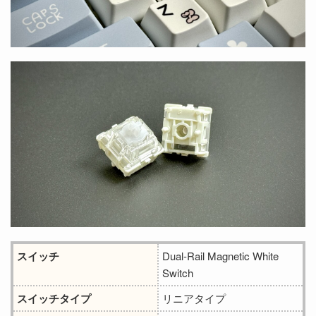
スイッチ
‎Dual-Rail Magnetic White
Switch
スイッチタイプ
リニアタイプ