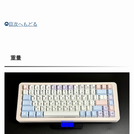
目次へもどる
重量