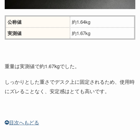
公称値
約1.64kg
実測値
約1.67kg
重量は実測値で約1.67kgでした。
しっかりとした重さでデスク上に固定されるため、使用時
にズレることなく、安定感はとても高いです。
目次へもどる