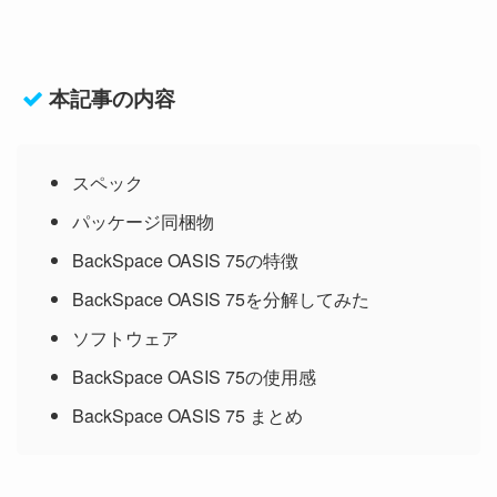
本記事の内容
スペック
パッケージ同梱物
BackSpace OASIS 75の特徴
BackSpace OASIS 75を分解してみた
ソフトウェア
BackSpace OASIS 75の使用感
BackSpace OASIS 75 まとめ