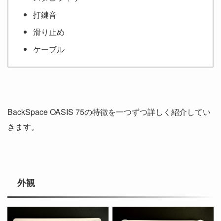
打鍵音
滑り止め
ケーブル
BackSpace OASIS 75の特徴を一つずつ詳しく紹介してい
きます。
外観