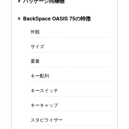
パッケージ同梱物
BackSpace OASIS 75の特徴
外観
サイズ
重量
キー配列
キースイッチ
キーキャップ
スタビライザー