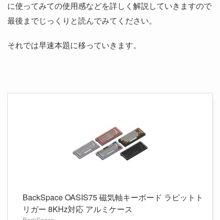
に使ってみての使用感などを詳しく解説していきますので
最後までじっくりと読んでみてください。
それでは早速本題に移っていきます。
BackSpace OASIS75 磁気軸キーボード ラピットト
リガー 8KHz対応 アルミケース
BackSpace