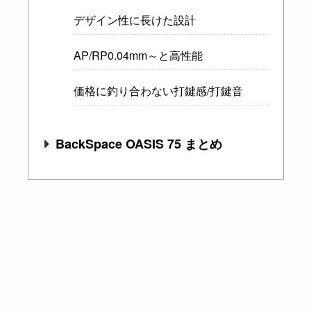
デザイン性に長けた設計
AP/RP0.04mm～と高性能
価格に釣り合わない打鍵感/打鍵音
BackSpace OASIS 75 まとめ