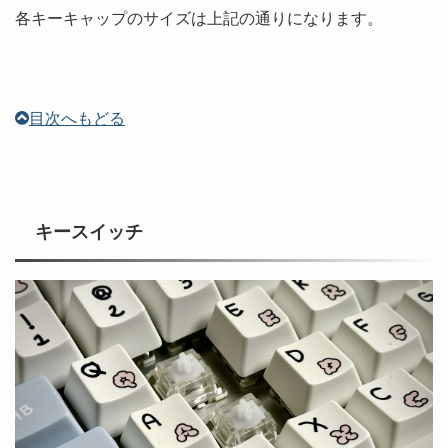
各キーキャップのサイズは上記の通りになります。
目次へもどる
キースイッチ