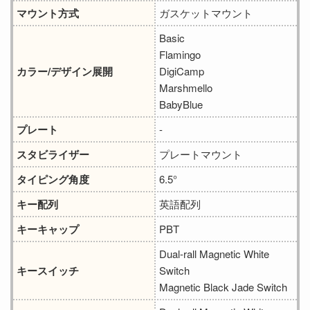
マウント方式
ガスケットマウント
Basic
Flamingo
カラー/デザイン展開
DigiCamp
Marshmello
BabyBlue
プレート
-
スタビライザー
プレートマウント
タイピング角度
6.5°
キー配列
英語配列
キーキャップ
PBT
Dual-rall Magnetic White
キースイッチ
Switch
Magnetic Black Jade Switch