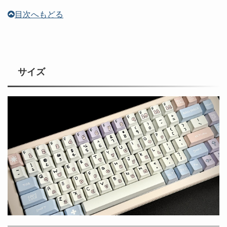
目次へもどる
サイズ