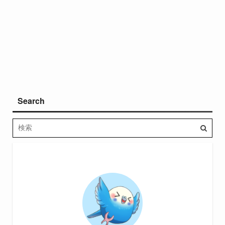
Search