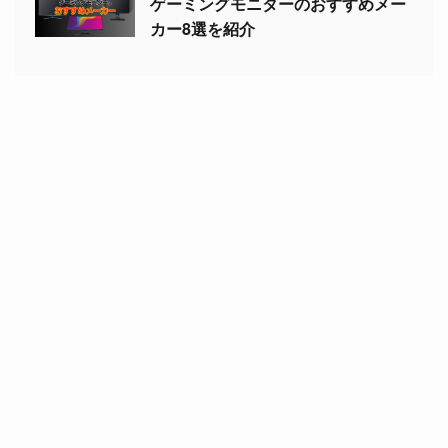
ゲーミングモニターのおすすめメー
カー8選を紹介