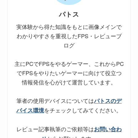
パトス
実体験から得た知識をもとに画像メインで
わかりやすさを重視したFPS・レビューブ
ログ
主にPCでFPSをやるゲーマー、これからPC
でFPSをやりたいゲーマーに向けて役立つ
情報発信を心がけて運営しています。
筆者の使用デバイスについては
パトスのデ
をチェックしてみてください。
バイス環境
レビュー記事執筆のご依頼等は
お問い合わ