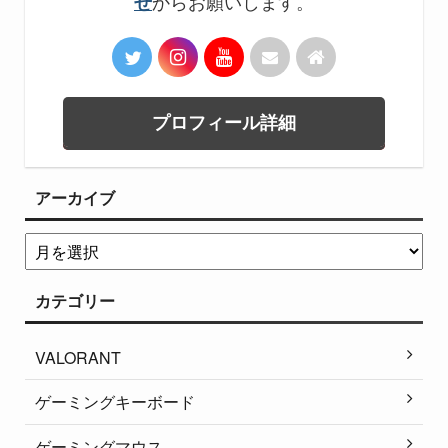
からお願いします。
せ
プロフィール詳細
アーカイブ
カテゴリー
VALORANT
ゲーミングキーボード
ゲーミングマウス