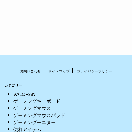
お問い合わせ
サイトマップ
プライバシーポリシー
カテゴリー
VALORANT
ゲーミングキーボード
ゲーミングマウス
ゲーミングマウスパッド
ゲーミングモニター
便利アイテム