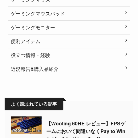
ゲーミングマウスパッド
ゲーミングモニター
便利アイテム
役立つ情報・経験
近況報告&購入品紹介
よく読まれている記事
【Wooting 60HE レビュー】FPSゲ
ームにおいて間違いなくPay to Win