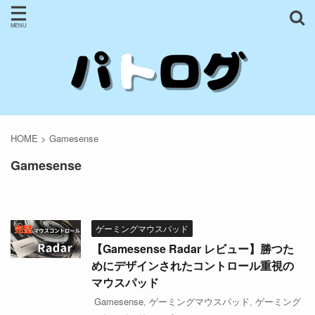
HOME
>
Gamesense
Gamesense
ゲーミングマウスパッド
【Gamesense Radar レビュー】勝つた
めにデザインされたコントロール重視の
マウスパッド
Gamesense
,
ゲーミングマウスパッド
,
ゲーミング