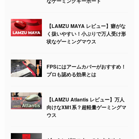
なゲーミングキーボード
【LAMZU MAYA レビュー】癖がな
く扱いやすい！小ぶりで万人受け形
状なゲーミングマウス
FPSにはアームカバーがおすすめ！
プロも認める効果とは
【LAMZU Atlantis レビュー】万人
向けなXM1系？超軽量ゲーミングマ
ウス