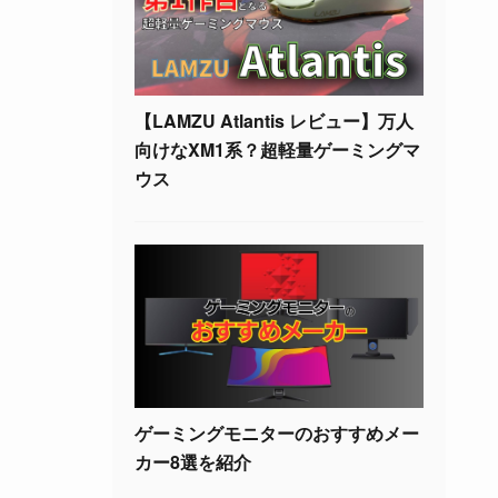
【LAMZU Atlantis レビュー】万人
向けなXM1系？超軽量ゲーミングマ
ウス
ゲーミングモニターのおすすめメー
カー8選を紹介