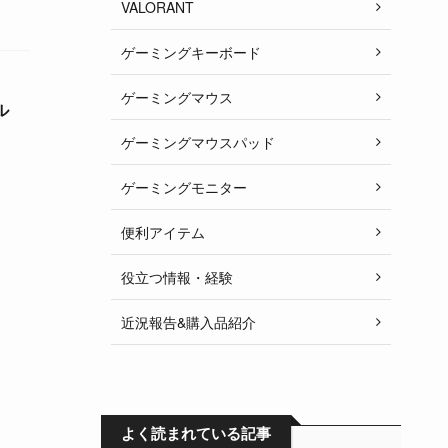
VALORANT
ゲーミングキーボード
ゲーミングマウス
ル
ゲーミングマウスパッド
ゲーミングモニター
便利アイテム
役立つ情報・経験
近況報告&購入品紹介
よく読まれている記事