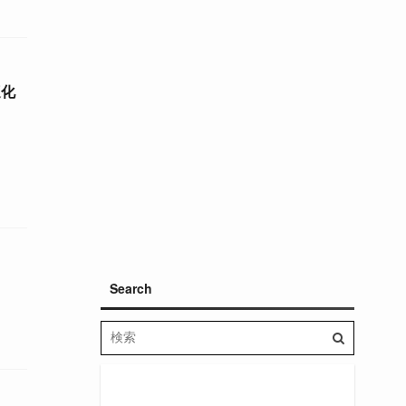
適化
Search