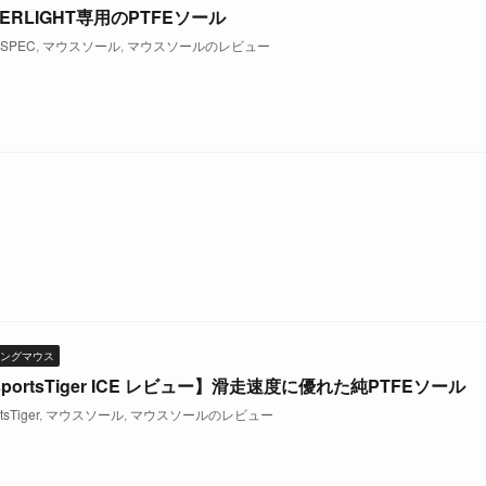
PERLIGHT専用のPTFEソール
SPEC
,
マウスソール
,
マウスソールのレビュー
ングマウス
sportsTiger ICE レビュー】滑走速度に優れた純PTFEソール
tsTiger
,
マウスソール
,
マウスソールのレビュー