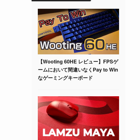
【Wooting 60HE レビュー】FPSゲ
ームにおいて間違いなくPay to Win
なゲーミングキーボード