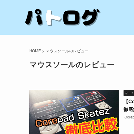
HOME
>
マウスソールのレビュー
マウスソールのレビュー
ゲーミ
【Co
徹底
Core