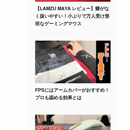
【LAMZU MAYA レビュー】癖がな
く扱いやすい！小ぶりで万人受け形
状なゲーミングマウス
FPSにはアームカバーがおすすめ！
プロも認める効果とは