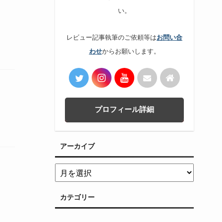
い。
レビュー記事執筆のご依頼等は
お問い合
からお願いします。
わせ
プロフィール詳細
アーカイブ
カテゴリー