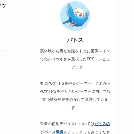
マウ
パトス
実体験から得た知識をもとに画像メイン
でわかりやすさを重視したFPS・レビュ
ーブログ
主にPCでFPSをやるゲーマー、これから
PCでFPSをやりたいゲーマーに向けて役
立つ情報発信を心がけて運営していま
す。
筆者の使用デバイスについては
パトスの
をチェックしてみてくださ
デバイス環境