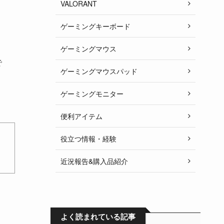
VALORANT
ゲーミングキーボード
ゲーミングマウス
で
ゲーミングマウスパッド
ゲーミングモニター
便利アイテム
役立つ情報・経験
近況報告&購入品紹介
よく読まれている記事