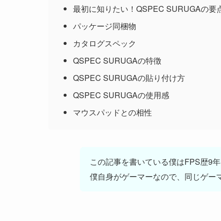
最初に知りたい！QSPEC SURUGAの
パッケージ同梱物
カタログスペック
QSPEC SURUGAの特徴
QSPEC SURUGAの貼り付け方
QSPEC SURUGAの使用感
マウスパッドとの相性
この記事を書いている僕はFPS歴9年ほど
僕自身がゲーマーなので、同じゲー