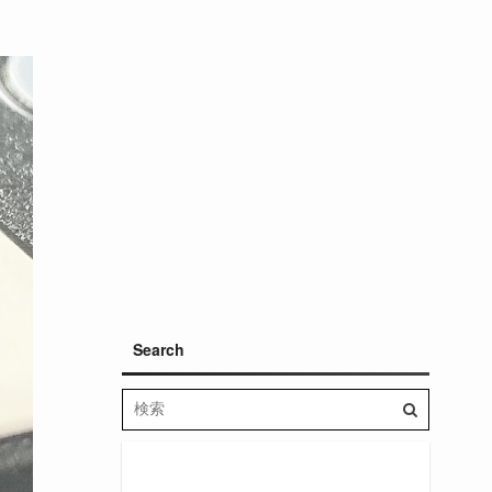
Search