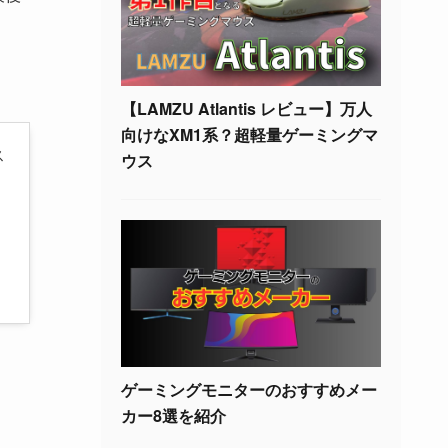
【LAMZU Atlantis レビュー】万人
向けなXM1系？超軽量ゲーミングマ
ス
ウス
ゲーミングモニターのおすすめメー
カー8選を紹介