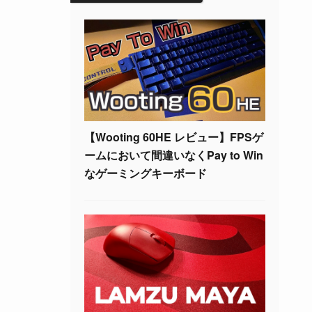
【Wooting 60HE レビュー】FPSゲ
ームにおいて間違いなくPay to Win
なゲーミングキーボード