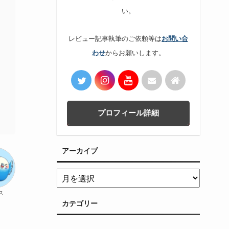
い。
レビュー記事執筆のご依頼等は
お問い合
からお願いします。
わせ
プロフィール詳細
アーカイブ
ス
カテゴリー