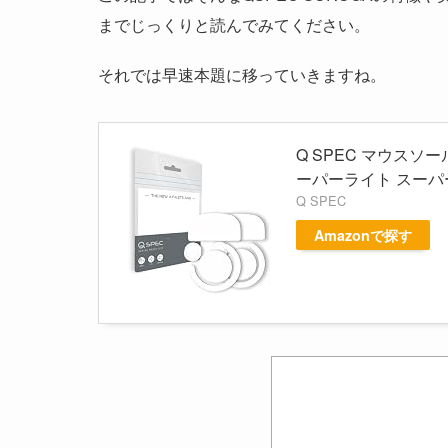
までじっくりと読んでみてください。
それでは早速本題に移っていきますね。
Q SPEC マウスソール
ーパーライト スーパ
Q SPEC
Amazonで探す