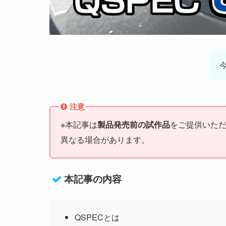
注意
※本記事は
製品発売前の試作品
をご提供いた
異なる場合があります。
本記事の内容
QSPECとは