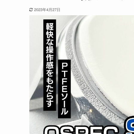
2023年4月27日