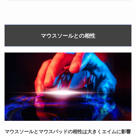
マウスソールとの相性
マウスソールとマウスパッドの相性は大きくエイムに影響