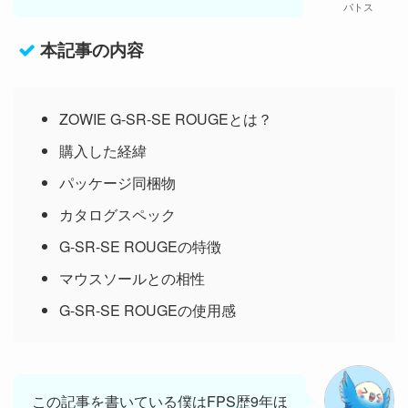
パトス
本記事の内容
ZOWIE G-SR-SE ROUGEとは？
購入した経緯
パッケージ同梱物
カタログスペック
G-SR-SE ROUGEの特徴
マウスソールとの相性
G-SR-SE ROUGEの使用感
この記事を書いている僕はFPS歴9年ほ