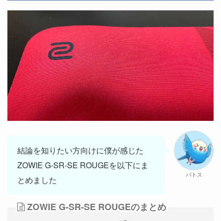
結論を知りたい方向けに僕が感じた
ZOWIE G-SR-SE ROUGEを以下にま
パトス
とめました
ZOWIE G-SR-SE ROUGEのまとめ