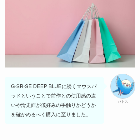
G-SR-SE DEEP BLUEに続くマウスパ
ッドということで前作との使用感の違
パトス
いや滑走面が僕好みの手触りかどうか
を確かめるべく購入に至りました。