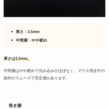
厚さ：3.5mm
中間層：やや硬め
厚さは3.5mm。
中間層はやや硬めで沈み込みがほぼなく、マウス滑走中の
操作がスムーズで安定感があります。
巻き癖