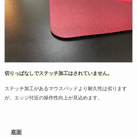
切りっぱなしでステッチ加工はされていません。
ステッチ加工があるマウスパッドより耐久性は劣ります
が、エッジ付近の操作性向上が見込めます。
底面