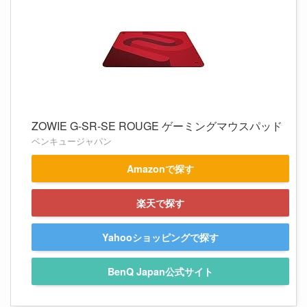
ZOWIE G-SR-SE ROUGE ゲーミングマウスパッド
ベンキュージャパン
Amazonで探す
楽天で探す
Yahooショッピングで探す
BenQ Japan公式サイト