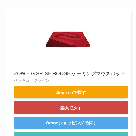
ZOWIE G-SR-SE ROUGE ゲーミングマウスパッド
ベンキュージャパン
Amazonで探す
楽天で探す
Yahooショッピングで探す