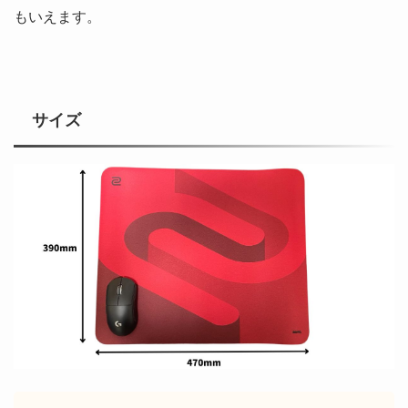
もいえます。
サイズ