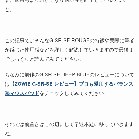
と。
この記事ではそんなG-SR-SE ROUGEの特徴や実際に筆者
が感じた使用感などを詳しく解説していきますので最後ま
でじっくりと読んでみてください。
ちなみに前作のG-SR-SE DEEP BLUEのレビューについて
は
【ZOWIE G-SR-SE レビュー】プロも愛用するバランス
系マウスパッド
をチェックしてみてください。
それでは前置きはこの辺にして早速本題に移っていきます
ね。