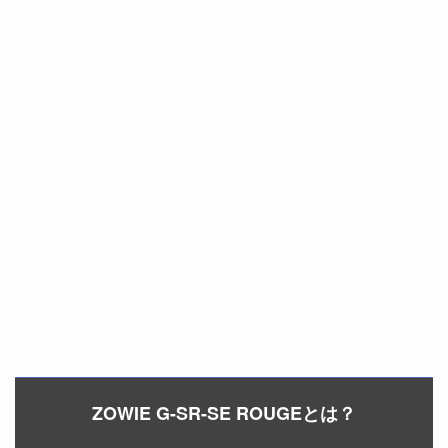
ZOWIE G-SR-SE ROUGEとは？