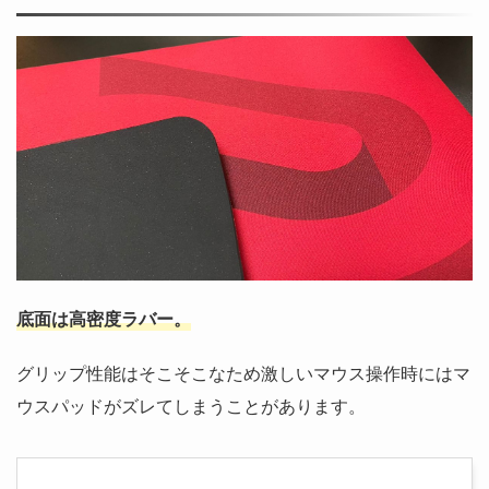
底面は高密度ラバー。
グリップ性能はそこそこなため激しいマウス操作時にはマ
ウスパッドがズレてしまうことがあります。