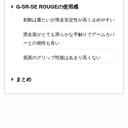
G-SR-SE ROUGEの使用感
初動は重たいが滑走安定性が高く止めやすい
滑走面がとても滑らかな手触りでアームカバ
ーとの相性も良い
底面のグリップ性能はあまり高くない
まとめ