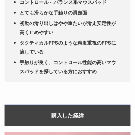
コントロール ~ バランス系マウスパッド
とても滑らかな手触りの滑走面
初動の滑り出しはやや重たいが滑走安定性が
高く止めやすい
タクティカルFPSのような精度重視のFPSに
適している
手触りが良く、コントロール性能の高いマウ
スパッドを探している方におすすめ
購入した経緯