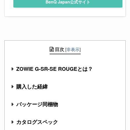
BenQ Japan公式サイト
目次
[
非表示
]
ZOWIE G-SR-SE ROUGEとは？
購入した経緯
パッケージ同梱物
カタログスペック