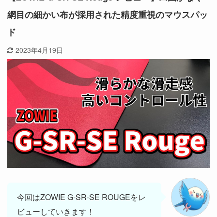
網目の細かい布が採用された精度重視のマウスパッ
ド
2023年4月19日
今回はZOWIE G-SR-SE ROUGEをレ
ビューしていきます！