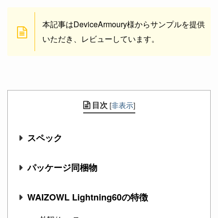
本記事はDeviceArmoury様からサンプルを提供
いただき、レビューしています。
目次
[
非表示
]
スペック
パッケージ同梱物
WAIZOWL Lightning60の特徴