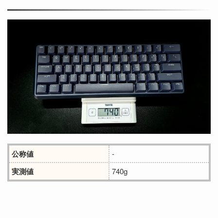
公称値
-
実測値
740g