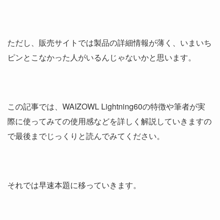
ただし、販売サイトでは製品の詳細情報が薄く、いまいち
ピンとこなかった人がいるんじゃないかと思います。
この記事では、WAIZOWL Lightning60の特徴や筆者が実
際に使ってみての使用感などを詳しく解説していきますの
で最後までじっくりと読んでみてください。
それでは早速本題に移っていきます。