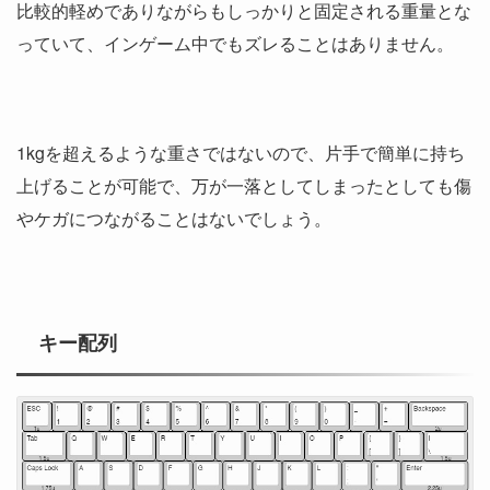
比較的軽めでありながらもしっかりと固定される重量とな
っていて、インゲーム中でもズレることはありません。
1kgを超えるような重さではないので、片手で簡単に持ち
上げることが可能で、万が一落としてしまったとしても傷
やケガにつながることはないでしょう。
キー配列