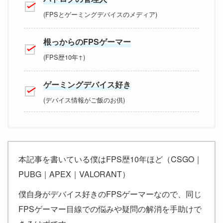
(FPSとゲーミングデバイスのメディア)
根っからのFPSゲーマー
(FPS歴10年↑)
ゲーミングデバイス好き
(デバイス情報がご飯のお供)
本記事を書いている僕はFPS歴10年ほど（CSGO｜
PUBG｜APEX｜VALORANT）
僕自身がデバイス好きのFPSゲーマーなので、同じ
FPSゲーマー目線での悩みや疑問の解消を手助けで