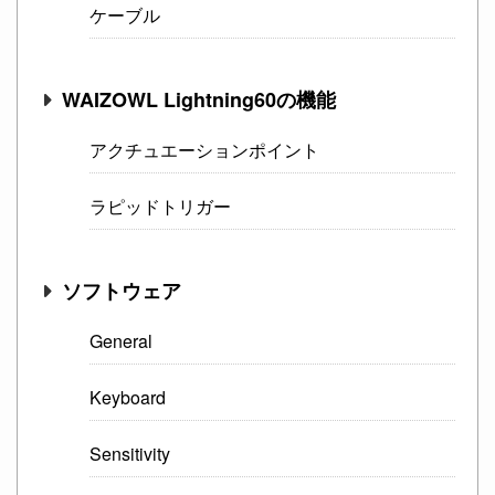
ケーブル
WAIZOWL Lightning60の機能
アクチュエーションポイント
ラピッドトリガー
ソフトウェア
General
Keyboard
Sensitivity