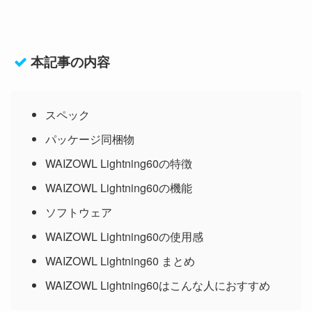
本記事の内容
スペック
パッケージ同梱物
WAIZOWL Lightning60の特徴
WAIZOWL Lightning60の機能
ソフトウェア
WAIZOWL Lightning60の使用感
WAIZOWL Lightning60 まとめ
WAIZOWL Lightning60はこんな人におすすめ