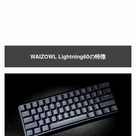
WAIZOWL Lightning60の特徴