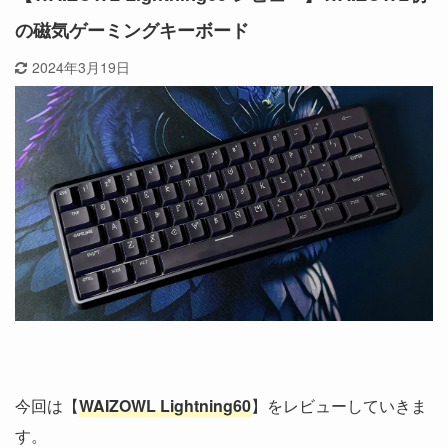
の磁気ゲーミングキーボード
2024年3月19日
今回は【
WAIZOWL Lightning60
】をレビューしていきま
す。