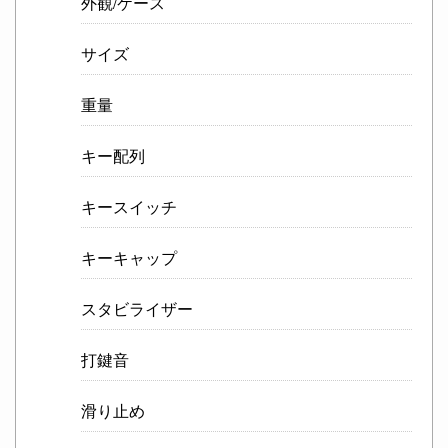
外観/ケース
サイズ
重量
キー配列
キースイッチ
キーキャップ
スタビライザー
打鍵音
滑り止め