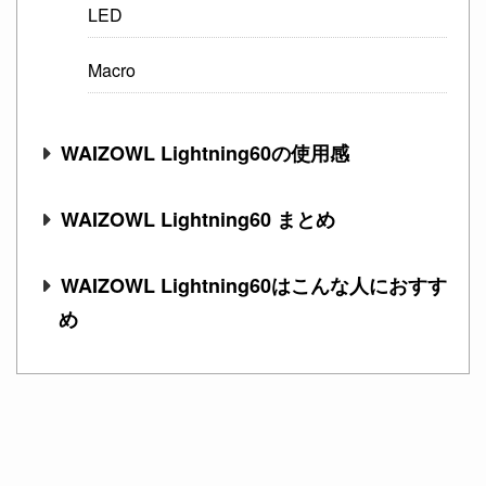
LED
Macro
WAIZOWL Lightning60の使用感
WAIZOWL Lightning60 まとめ
WAIZOWL Lightning60はこんな人におすす
め