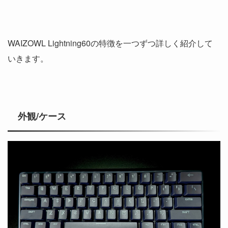
WAIZOWL Lightning60の特徴を一つずつ詳しく紹介して
いきます。
外観/ケース