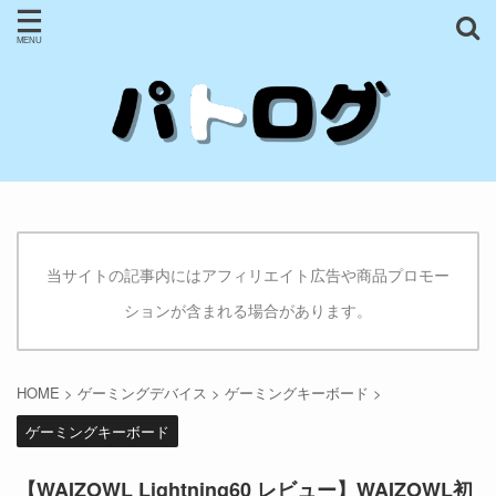
当サイトの記事内にはアフィリエイト広告や商品プロモー
ションが含まれる場合があります。
HOME
>
ゲーミングデバイス
>
ゲーミングキーボード
>
ゲーミングキーボード
【WAIZOWL Lightning60 レビュー】WAIZOWL初