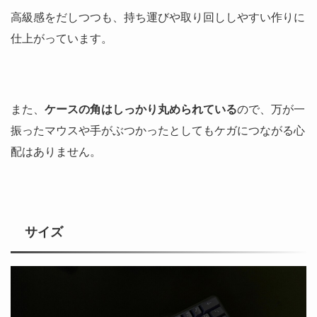
高級感をだしつつも、持ち運びや取り回ししやすい作りに
仕上がっています。
また、
ケースの角はしっかり丸められている
ので、万が一
振ったマウスや手がぶつかったとしてもケガにつながる心
配はありません。
サイズ