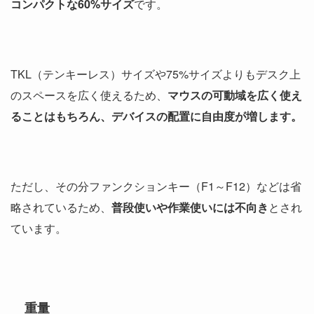
コンパクトな60%サイズ
です。
TKL（テンキーレス）サイズや75%サイズよりもデスク上
のスペースを広く使えるため、
マウスの可動域を広く使え
ることはもちろん、デバイスの配置に自由度が増します。
ただし、その分ファンクションキー（F1～F12）などは省
略されているため、
普段使いや作業使いには不向き
とされ
ています。
重量