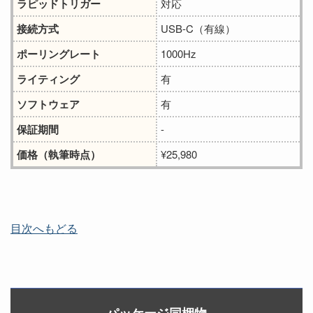
ラピッドトリガー
対応
接続方式
USB-C（有線）
ポーリングレート
1000Hz
ライティング
有
ソフトウェア
有
保証期間
-
価格（執筆時点）
¥25,980
目次へもどる