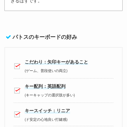
きるはずです。
パトスのキーボードの好み
こだわり：矢印キーがあること
(ゲーム、普段使いの両立)
キー配列：英語配列
(キーキャップの選択肢が多い)
キースイッチ：リニア
(ド安定の心地良い打鍵感)