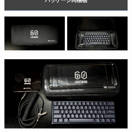
パッケージ同梱物